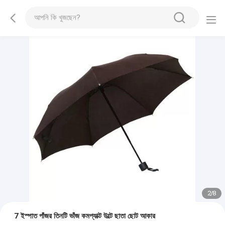
2
/
8
7 ইস্পাত পাঁজর তিনটি ভাঁজ কমপ্যাক্ট উল্টে ছাতা ছোট আকার